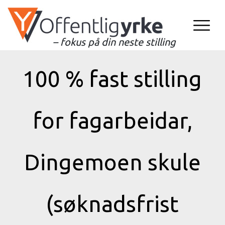
– fokus på din neste stilling
100 % fast stilling
for fagarbeidar,
Dingemoen skule
(søknadsfrist