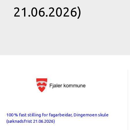
21.06.2026)
100 % fast stilling for fagarbeidar, Dingemoen skule
(søknadsfrist 21.06.2026)