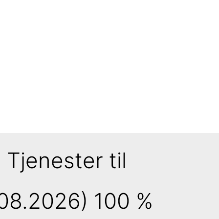
 Tjenester til
08.2026) 100 %