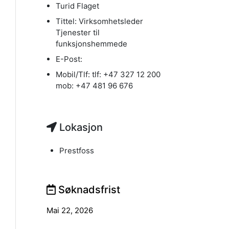
Turid Flaget
Tittel:
Virksomhetsleder
Tjenester til
funksjonshemmede
E-Post:
Mobil/Tlf:
tlf: +47 327 12 200
mob: +47 481 96 676
Lokasjon
Prestfoss
Søknadsfrist
Mai 22, 2026