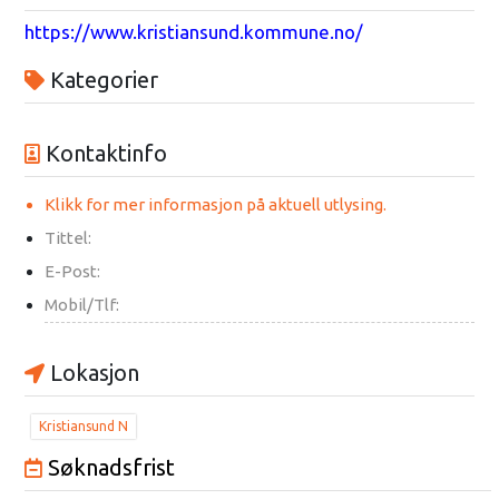
https://www.kristiansund.kommune.no/
Kategorier
Kontaktinfo
Klikk for mer informasjon på aktuell utlysing.
Tittel:
E-Post:
Mobil/Tlf:
Lokasjon
Kristiansund N
Søknadsfrist