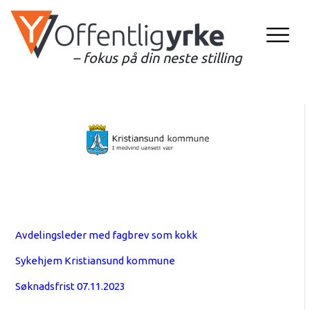
– fokus på din neste stilling
Avdelingsleder med fagbrev som kokk
Sykehjem Kristiansund kommune
Søknadsfrist 07.11.2023