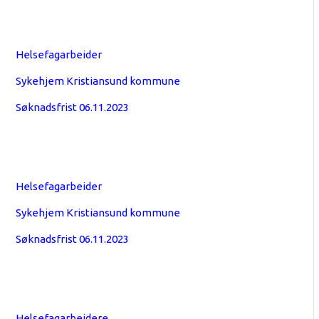
Helsefagarbeider
Sykehjem Kristiansund kommune
Søknadsfrist 06.11.2023
Helsefagarbeider
Sykehjem Kristiansund kommune
Søknadsfrist 06.11.2023
Helsefagarbeidere