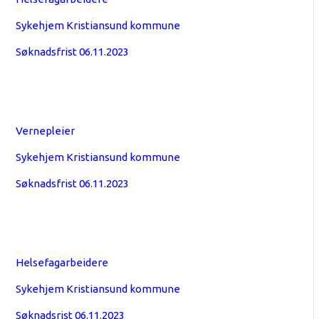
Sykehjem Kristiansund kommune
Søknadsfrist 06.11.2023
Vernepleier
Sykehjem Kristiansund kommune
Søknadsfrist 06.11.2023
Helsefagarbeidere
Sykehjem Kristiansund kommune
Søknadsrist 06.11.2023