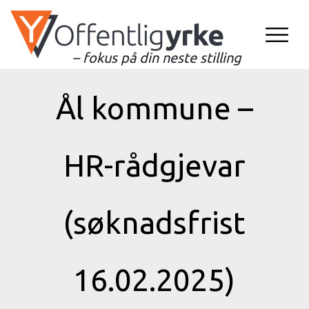
– fokus på din neste stilling
Ål kommune –
HR-rådgjevar
(søknadsfrist
16.02.2025)