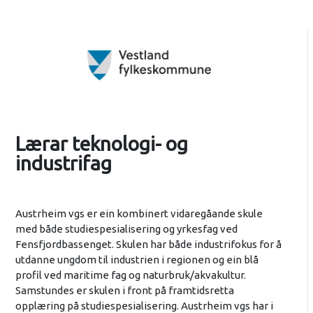
Lærar teknologi- og
industrifag
Austrheim vgs er ein kombinert vidaregåande skule
med både studiespesialisering og yrkesfag ved
Fensfjordbassenget. Skulen har både industrifokus for å
utdanne ungdom til industrien i regionen og ein blå
profil ved maritime fag og naturbruk/akvakultur.
Samstundes er skulen i front på framtidsretta
opplæring på studiespesialisering. Austrheim vgs har i