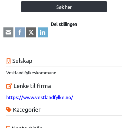
Søk her
Del stillingen
Selskap
Vestland fylkeskommune
Lenke til firma
https://www.vestlandfylke.no/
Kategorier