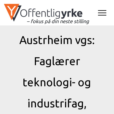
– fokus på din neste stilling
Austrheim vgs:
Faglærer
teknologi- og
industrifag,