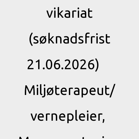
vikariat
(søknadsfrist
21.06.2026)
Miljøterapeut/
vernepleier,