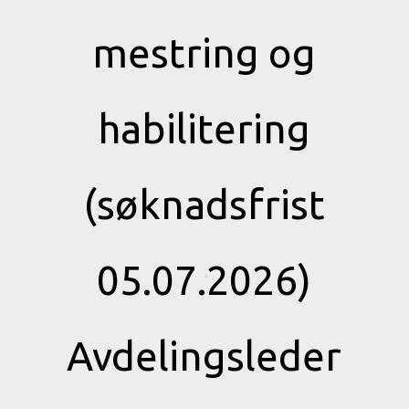
mestring og
habilitering
(søknadsfrist
05.07.2026)
Avdelingsleder