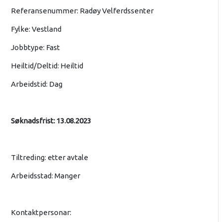
Referansenummer: Radøy Velferdssenter
Fylke: Vestland
Jobbtype: Fast
Heiltid/Deltid: Heiltid
Arbeidstid: Dag
Søknadsfrist: 13.08.2023
Tiltreding: etter avtale
Arbeidsstad: Manger
Kontaktpersonar: