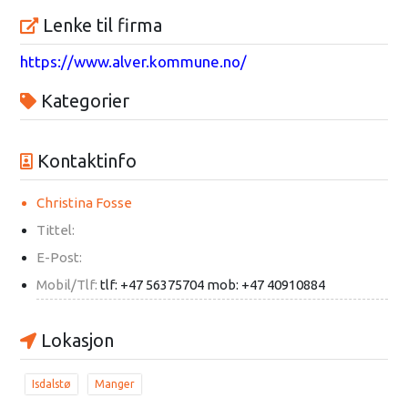
Lenke til firma
https://www.alver.kommune.no/
Kategorier
Kontaktinfo
Christina Fosse
Tittel:
E-Post:
Mobil/Tlf:
tlf: +47 56375704 mob: +47 40910884
Lokasjon
Isdalstø
Manger