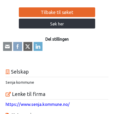
Tilbake til søket
Søk her
Del stillingen
Selskap
Senja kommune
Lenke til firma
https://www.senja.kommune.no/