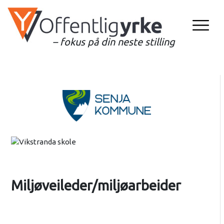
– fokus på din neste stilling
Miljøveileder/miljøarbeider