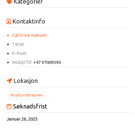
Kategorier
Kontaktinfo
Cathrine Isaksen
Tittel:
E-Post:
Mobil/Tlf:
+47 97009590
Lokasjon
Rossfjordstraumen
Søknadsfrist
Januar 26, 2025