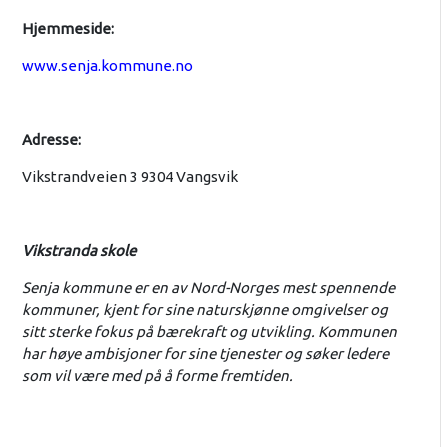
Hjemmeside:
www.senja.kommune.no
Adresse:
Vikstrandveien 3 9304 Vangsvik
Vikstranda skole
Senja kommune er en av Nord-Norges mest spennende
kommuner, kjent for sine naturskjønne omgivelser og
sitt sterke fokus på bærekraft og utvikling. Kommunen
har høye ambisjoner for sine tjenester og søker ledere
som vil være med på å forme fremtiden.