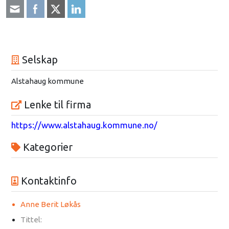
Selskap
Alstahaug kommune
Lenke til firma
https://www.alstahaug.kommune.no/
Kategorier
Kontaktinfo
Anne Berit Løkås
Tittel: