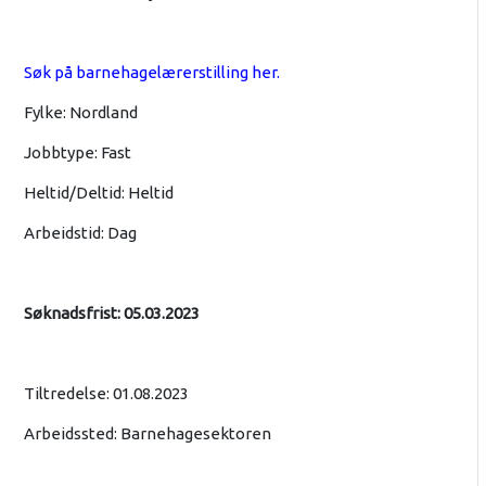
Søk på barnehagelærerstilling her.
Fylke: Nordland
Jobbtype: Fast
Heltid/Deltid: Heltid
Arbeidstid: Dag
Søknadsfrist: 05.03.2023
Tiltredelse: 01.08.2023
Arbeidssted: Barnehagesektoren