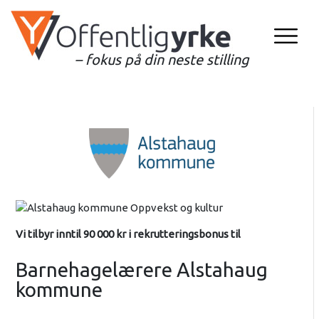
– fokus på din neste stilling
Vi tilbyr inntil 90 000 kr i rekrutteringsbonus til
Barnehagelærere Alstahaug
kommune