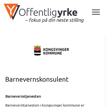
– fokus på din neste stilling
Barnevernskonsulent
Barnevernstjenesten
Barneverntjenesten i Kongsvinger kommune er