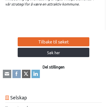
vår strategi for å være en attraktiv kommune.
Tilbake til søket
Søk her
Del stillingen
Selskap