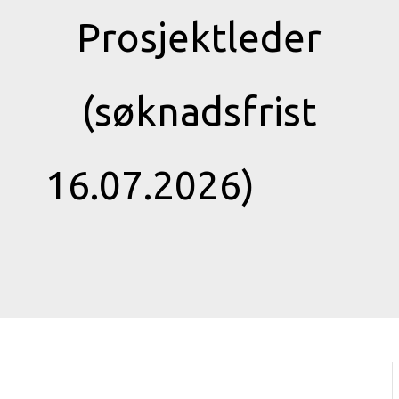
Prosjektleder
(søknadsfrist
16.07.2026)