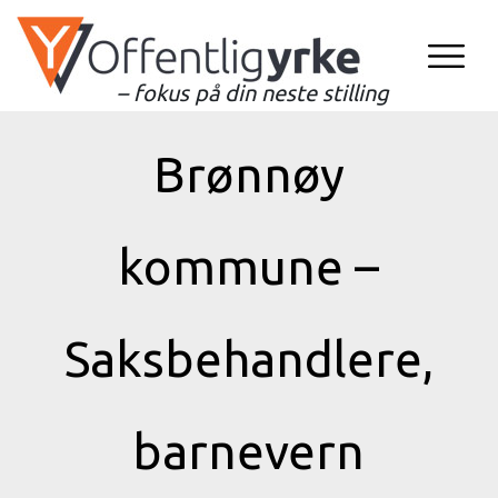
– fokus på din neste stilling
Brønnøy
kommune –
Saksbehandlere,
barnevern