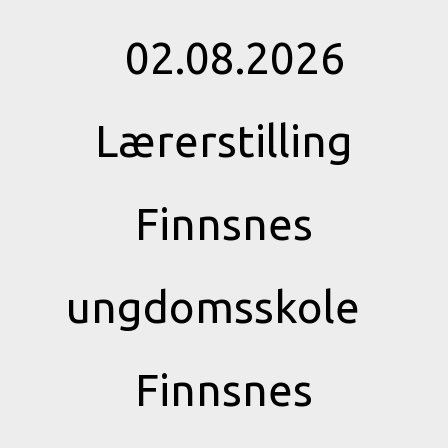
02.08.2026
Lærerstilling
Finnsnes
ungdomsskole
Finnsnes