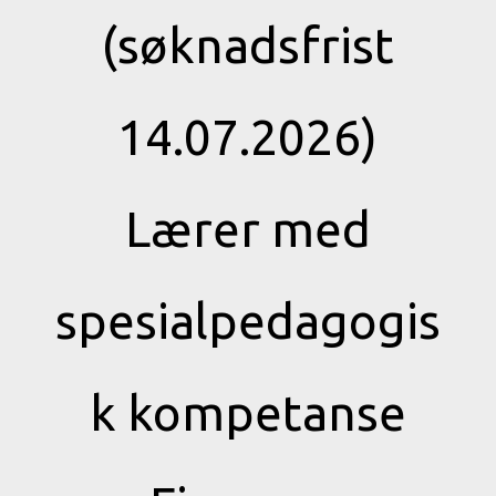
(søknadsfrist
14.07.2026)
Lærer med
spesialpedagogis
k kompetanse