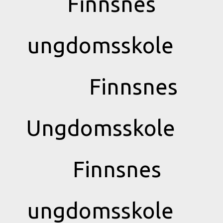
Finnsnes
ungdomsskole
Finnsnes
Ungdomsskole
Finnsnes
ungdomsskole