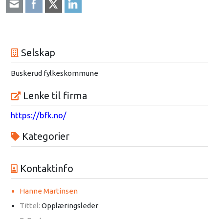
Selskap
Buskerud fylkeskommune
Lenke til firma
https://bfk.no/
Kategorier
Kontaktinfo
Hanne Martinsen
Tittel:
Opplæringsleder