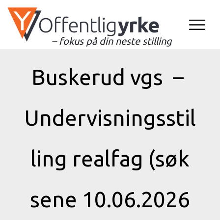
– fokus på din neste stilling
Buskerud vgs –
Undervisningsstil
ling realfag (søk
sene 10.06.2026