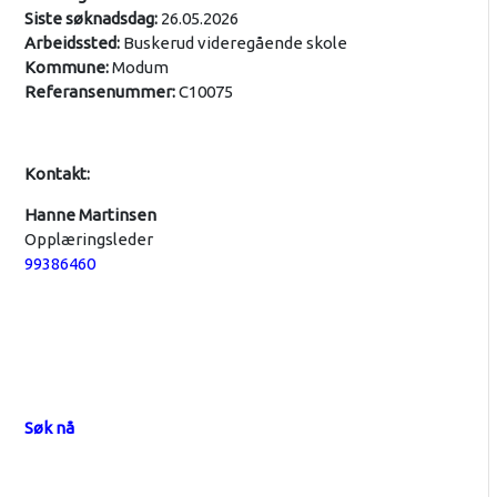
Siste søknadsdag:
26.05.2026
Arbeidssted:
Buskerud videregående skole
Kommune:
Modum
Referansenummer:
C10075
Kontakt:
Hanne Martinsen
Opplæringsleder
99386460
Søk nå