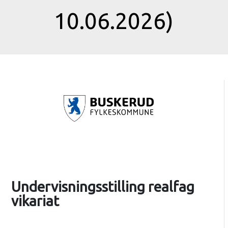
10.06.2026)
Undervisningsstilling realfag
vikariat