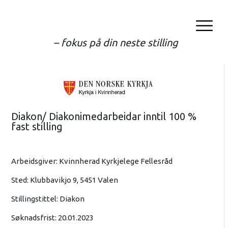
– fokus på din neste stilling
Diakon/ Diakonimedarbeidar inntil 100 %
fast stilling
Arbeidsgiver: Kvinnherad Kyrkjelege Fellesråd
Sted: Klubbavikjo 9, 5451 Valen
Stillingstittel: Diakon
Søknadsfrist: 20.01.2023