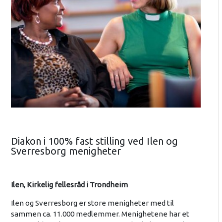
Diakon i 100% fast stilling ved Ilen og
Sverresborg menigheter
Ilen, Kirkelig fellesråd i Trondheim
Ilen og Sverresborg er store menigheter med til
sammen ca. 11.000 medlemmer. Menighetene har et