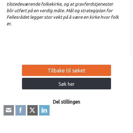
tilstedeværende folkekirke, og at gravferdstjenester
blir utført på en verdig måte. Mål og strategiplan for
Fellesrådet legger stor vekt på å være en kirke hvor folk
er.
Tilbake til søket
Søk her
Del stillingen