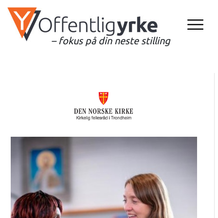
– fokus på din neste stilling