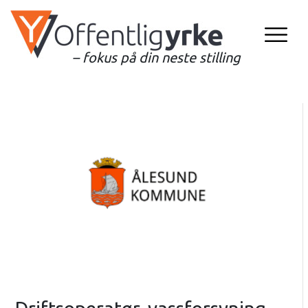
– fokus på din neste stilling