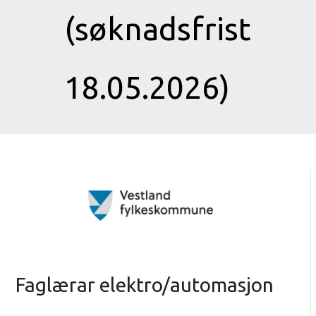
(søknadsfrist
18.05.2026)
Faglærar elektro/automasjon