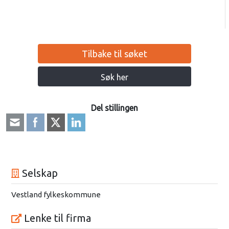
Tilbake til søket
Søk her
Del stillingen
Selskap
Vestland fylkeskommune
Lenke til firma