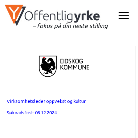
– fokus på din neste stilling
Virksomhetsleder oppvekst og kultur
Søknadsfrist: 08.12.2024