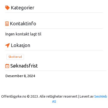
Kategorier
Kontaktinfo
Ingen kontakt lagt til
Lokasjon
Skotterud
Søknadsfrist
Desember 8, 2024
Offentligyrke.no © 2023. Alle rettigheter reservert | Levert av
SeoWeb
AS