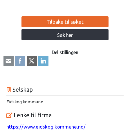
Tilbake til søket
Søk her
Del stillingen
Selskap
Eidskog kommune
Lenke til firma
https://www.eidskog.kommune.no/