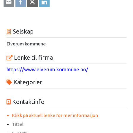
Selskap
Elverum kommune
Lenke til firma
https://www.elverum.kommune.no/
Kategorier
Kontaktinfo
Klikk på aktuell lenke for mer informasjon
Tittel: