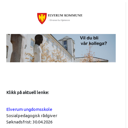
Klikk på aktuell lenke:
Elverum ungdomsskole
Sosialpedagogisk rådgiver
Søknadsfrist: 30.04.2026