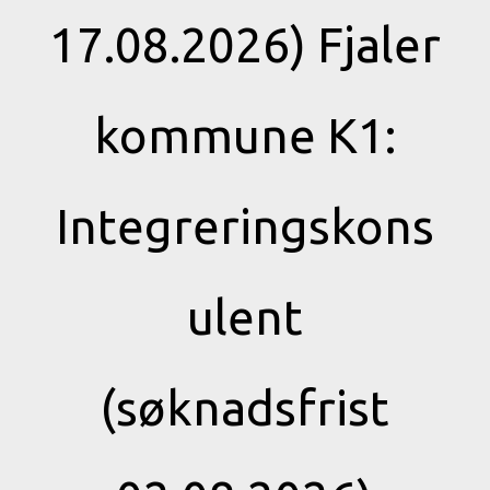
17.08.2026) Fjaler
kommune K1:
Integreringskons
ulent
(søknadsfrist