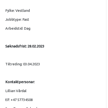
Fylke: Vestland
Jobbtype: Fast
Arbeidstid: Dag
Søknadsfrist: 28.02.2023
Tiltreding: 03.04.2023
Kontaktpersonar:
Lillian Vårdal
tlf: +47 57734508