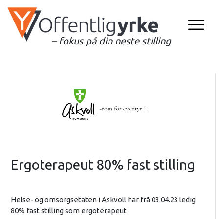
– fokus på din neste stilling
Ergoterapeut 80% fast stilling
Helse- og omsorgsetaten i Askvoll har frå 03.04.23 ledig
80% fast stilling som ergoterapeut