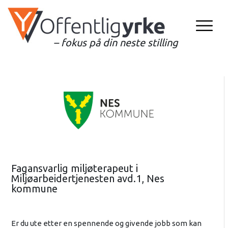
– fokus på din neste stilling
Fagansvarlig miljøterapeut i
Miljøarbeidertjenesten avd.1, Nes
kommune
Er du ute etter en spennende og givende jobb som kan