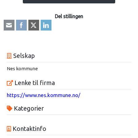
Del stillingen
Selskap
Nes kommune
Lenke til firma
https://www.nes.kommune.no/
Kategorier
Kontaktinfo