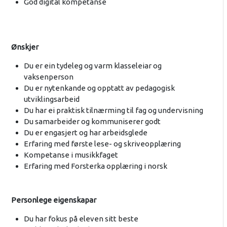
God digital kompetanse
Ønskjer
Du er ein tydeleg og varm klasseleiar og
vaksenperson
Du er nytenkande og opptatt av pedagogisk
utviklingsarbeid
Du har ei praktisk tilnærming til fag og undervisning
Du samarbeider og kommuniserer godt
Du er engasjert og har arbeidsglede
Erfaring med første lese- og skriveopplæring
Kompetanse i musikkfaget
Erfaring med Forsterka opplæring i norsk
Personlege eigenskapar
Du har fokus på eleven sitt beste