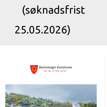
(søknadsfrist
25.05.2026)