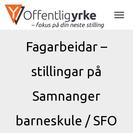
– fokus på din neste stilling
Fagarbeidar –
stillingar på
Samnanger
barneskule / SFO