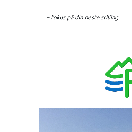
– fokus på din neste stilling