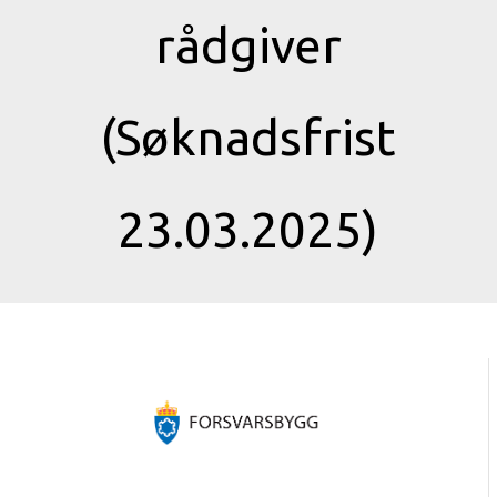
rådgiver
(Søknadsfrist
23.03.2025)