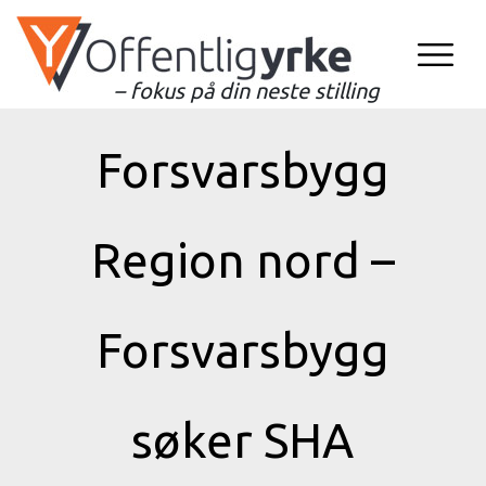
– fokus på din neste stilling
Forsvarsbygg
Region nord –
Forsvarsbygg
søker SHA