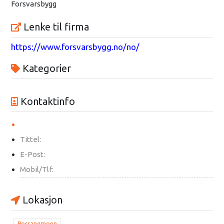
Forsvarsbygg
Lenke til firma
https://www.forsvarsbygg.no/no/
Kategorier
Kontaktinfo
Tittel:
E-Post:
Mobil/Tlf:
Lokasjon
Porsangmoen