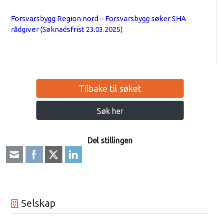
Forsvarsbygg Region nord – Forsvarsbygg søker SHA
rådgiver (Søknadsfrist 23.03.2025)
Tilbake til søket
Søk her
Del stillingen
Selskap