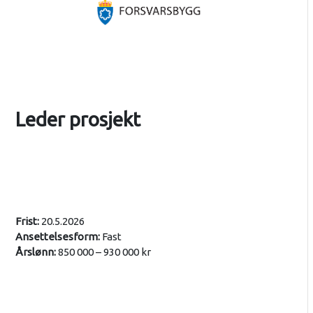
Leder prosjekt
Frist:
20.5.2026
Ansettelsesform:
Fast
Årslønn:
850 000 – 930 000 kr