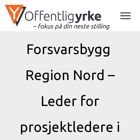
– fokus på din neste stilling
Forsvarsbygg
Region Nord –
Leder for
prosjektledere i