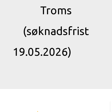
Troms
(søknadsfrist
19.05.2026)