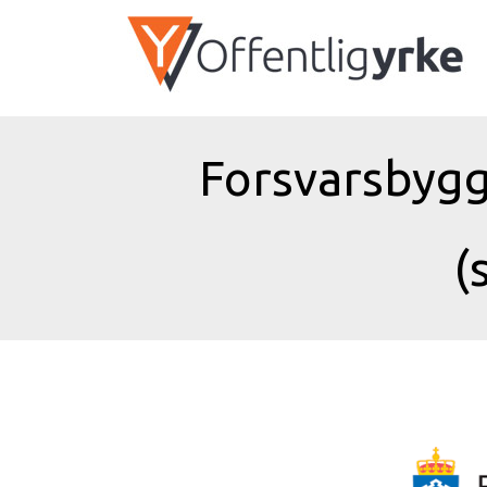
Forsvarsbygg
(