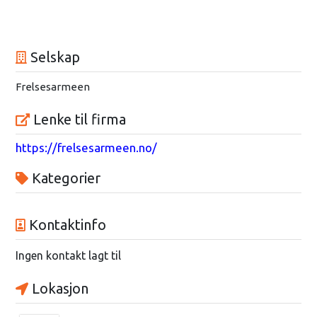
Selskap
Frelsesarmeen
Lenke til firma
https://frelsesarmeen.no/
Kategorier
Kontaktinfo
Ingen kontakt lagt til
Lokasjon