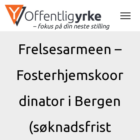
– fokus på din neste stilling
Frelsesarmeen –
Fosterhjemskoor
dinator i Bergen
(søknadsfrist