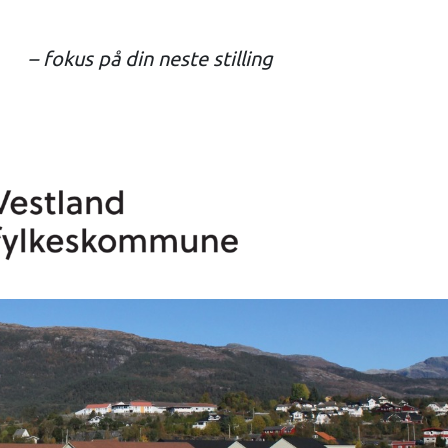
– fokus på din neste stilling