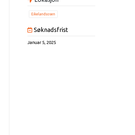
Eikelandsosen
Søknadsfrist
Januar 5, 2025