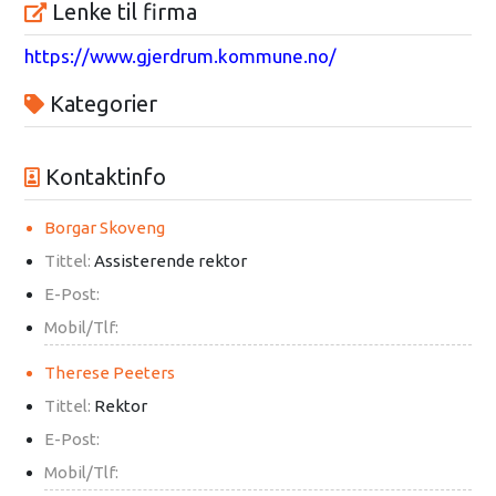
Lenke til firma
https://www.gjerdrum.kommune.no/
Kategorier
Kontaktinfo
Borgar Skoveng
Tittel:
Assisterende rektor
E-Post:
Mobil/Tlf:
Therese Peeters
Tittel:
Rektor
E-Post:
Mobil/Tlf: