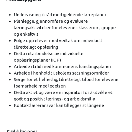
Undervisning i tråd med gjeldende læreplaner
Planlegge, gjennomføre og evaluere
læringsaktiviteter for elevene i klasserom, gruppe
og enkeltvis
Følge opp elever med vedtak om individuell
tilrettelagt opplæring
Delta i utarbeidelse av individuelle
opplæringsplaner (IOP)
Arbeide i tråd med kommunens handlingsplaner
Arbeide i henhold til skolens satsningsområder
Sørge for et helhetlig, tilrettelagt tilbud for elevene
i samarbeid med ledelsen
Delta aktivt og være en inspirator for å utvikle et
godt og positivt lærings- og arbeidsmiljø
Kontaktlæreransvar kan tillegges stillingene
Kvalifikasjoner