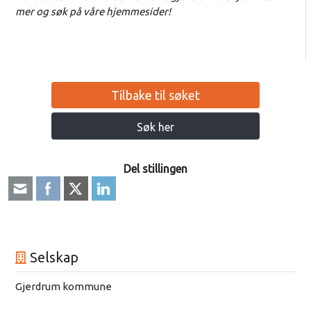
mer og søk på våre hjemmesider!
Tilbake til søket
Søk her
Del stillingen
Selskap
Gjerdrum kommune