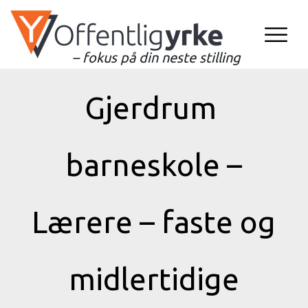
– fokus på din neste stilling
Gjerdrum
barneskole –
Lærere – faste og
midlertidige