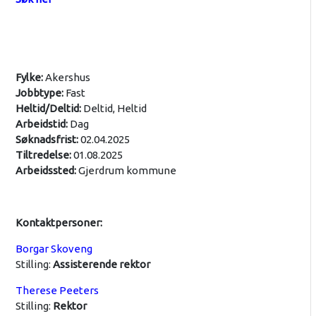
Fylke:
Akershus
Jobbtype:
Fast
Heltid/Deltid:
Deltid, Heltid
Arbeidstid:
Dag
Søknadsfrist:
02.04.2025
Tiltredelse:
01.08.2025
Arbeidssted:
Gjerdrum kommune
Kontaktpersoner:
Borgar Skoveng
Stilling:
Assisterende rektor
Therese Peeters
Stilling:
Rektor