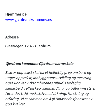
Hjemmeside:
www.gjerdrum.kommune.no
Adresse:
Gjerivegen 3 2022 Gjerdrum
Gjerdrum kommune Gjerdrum barneskole
Sektor oppvekst skal ha et helhetlig grep om barn og
unges oppvekst, innbyggerens utvikling og mestring
også ut over virksomhetenes tilbud. Flerfaglig
samarbeid, fellesskap, samhandling, og tidlig innsats er
førende i tråd med aktiv medvirkning, forskning og
erfaring. Vi er sammen om å gi tilpassede tjenester av
god kvalitet.