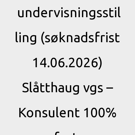
undervisningsstil
ling (søknadsfrist
14.06.2026)
Slåtthaug vgs –
Konsulent 100%