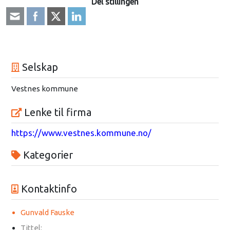
Del stillingen
Selskap
Vestnes kommune
Lenke til firma
https://www.vestnes.kommune.no/
Kategorier
Kontaktinfo
Gunvald Fauske
Tittel: