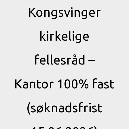
Kongsvinger
kirkelige
fellesråd –
Kantor 100% fast
(søknadsfrist