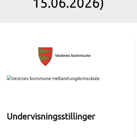
15.06.2026)
Undervisningsstillinger