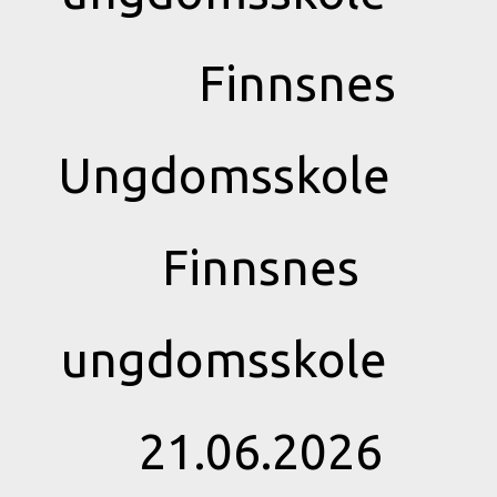
Finnsnes
Ungdomsskole
Finnsnes
ungdomsskole
21.06.2026