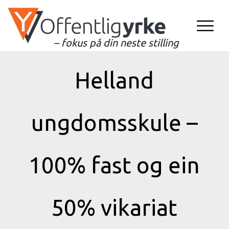
– fokus på din neste stilling
Helland
ungdomsskule –
100% fast og ein
50% vikariat