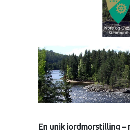
En unik jordmorstilling – 