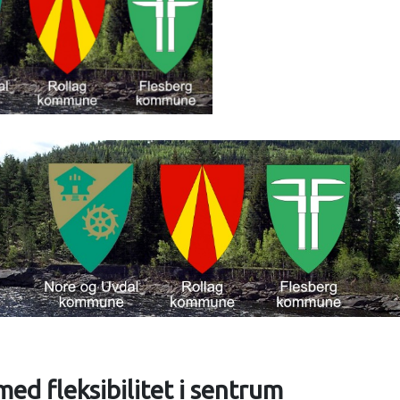
med fleksibilitet i sentrum