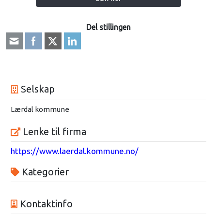
Del stillingen
Selskap
Lærdal kommune
Lenke til firma
https://www.laerdal.kommune.no/
Kategorier
Kontaktinfo