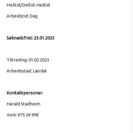
Heiltid/Deltid: Heiltid
Arbeidstid: Dag
Søknadsfrist: 23.01.2023
Tiltreding: 01.02.2023
Arbeidsstad: Lærdal
Kontaktpersonar:
Harald Stadheim
mob: 975 26 998