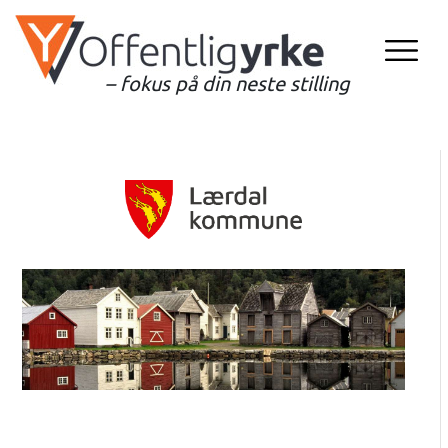
– fokus på din neste stilling