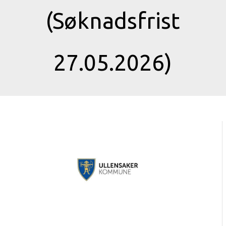
(Søknadsfrist
27.05.2026)