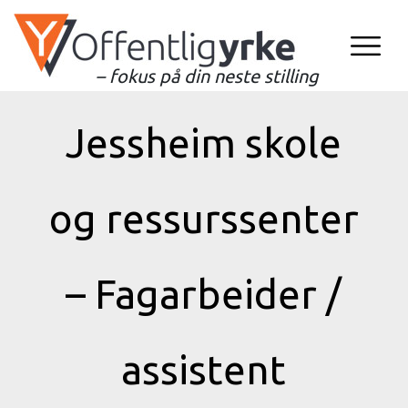
– fokus på din neste stilling
Jessheim skole
og ressurssenter
– Fagarbeider /
assistent