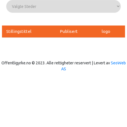
Stillingstittel
Publisert
logo
Offentligyrke.no © 2023. Alle rettigheter reservert | Levert av
SeoWeb
AS