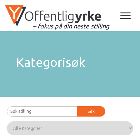
– fokus på din neste stilling
Kategorisøk
Søk