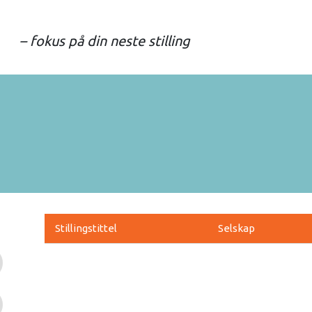
– fokus på din neste stilling
Stillingstittel
Selskap