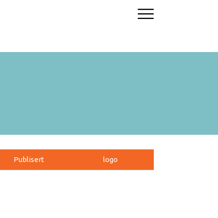
Publisert
logo