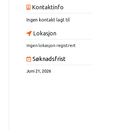
Kontaktinfo
Ingen kontakt lagt til
Lokasjon
Ingen lokasjon registrert
Søknadsfrist
Juni 21, 2026