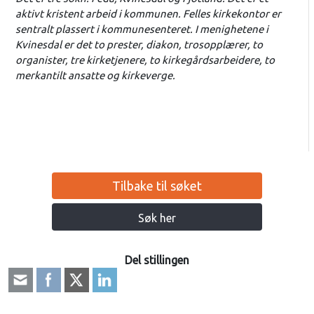
aktivt kristent arbeid i kommunen. Felles kirkekontor er
sentralt plassert i kommunesenteret. I menighetene i
Kvinesdal er det to prester, diakon, trosopplærer, to
organister, tre kirketjenere, to kirkegårdsarbeidere, to
merkantilt ansatte og kirkeverge.
Tilbake til søket
Søk her
Del stillingen