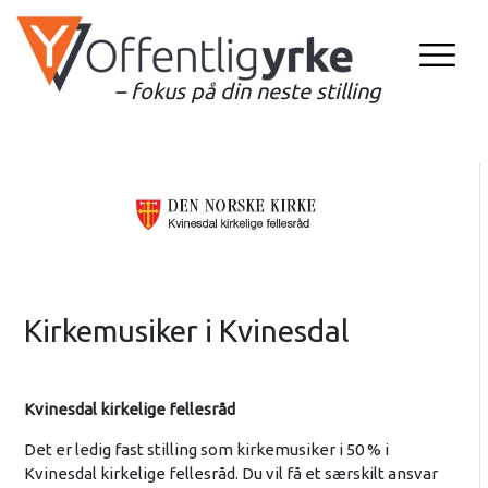
– fokus på din neste stilling
Kirkemusiker i Kvinesdal
Kvinesdal kirkelige fellesråd
Det er ledig fast stilling som kirkemusiker i 50 % i
Kvinesdal kirkelige fellesråd. Du vil få et særskilt ansvar