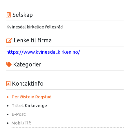
Selskap
Kvinesdal kirkelige fellesråd
Lenke til firma
https://www.kvinesdal.kirken.no/
Kategorier
Kontaktinfo
Per Øistein Rogstad
Tittel:
Kirkeverge
E-Post:
Mobil/Tlf: