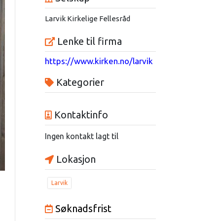
Larvik Kirkelige Fellesråd
Lenke til firma
https://www.kirken.no/larvik
Kategorier
Kontaktinfo
Ingen kontakt lagt til
Lokasjon
Larvik
Søknadsfrist