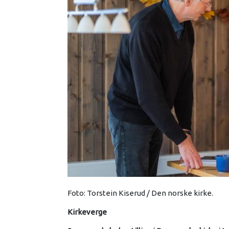
Foto: Torstein Kiserud / Den norske kirke.
Kirkeverge