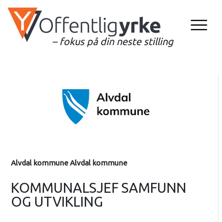
– fokus på din neste stilling
Alvdal kommune Alvdal kommune
KOMMUNALSJEF SAMFUNN
OG UTVIKLING