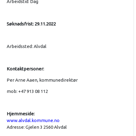
Arbeidstid: Dag
Søknadsfrist: 29.11.2022
Arbeidssted: Alvdal
Kontaktpersoner:
Per Arne Aaen, kommunedirektør
mob: +47 913 08 112
Hjemmeside:
www.alvdal.kommune.no
Adresse: Gjelen 3 2560 Alvdal