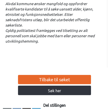
Alvdal kommune ønsker mangfold og oppfordrer
kvalifiserte kandidater til å søke uansett alder, kjønn,
etnisitet og funksjonsnedsettelser. Etter
søknadsfristens utløp, blir det utarbeidet offentlig
søkerliste.
Gyldig politiattest framlegges ved tilsetting av alt
personell som skal jobbe med barn eller personer med
utviklingshemming.
Tilbake til søket
Søk her
Del stillingen