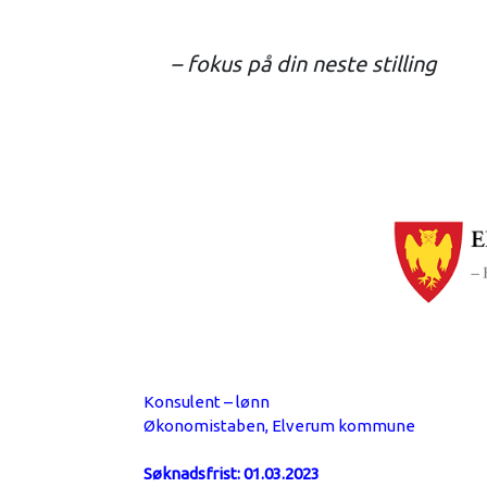
– fokus på din neste stilling
Konsulent – lønn
Økonomistaben, Elverum kommune
Søknadsfrist: 01.03.2023