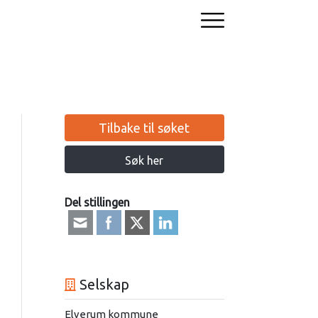
Tilbake til søket
Søk her
Del stillingen
Selskap
Elverum kommune