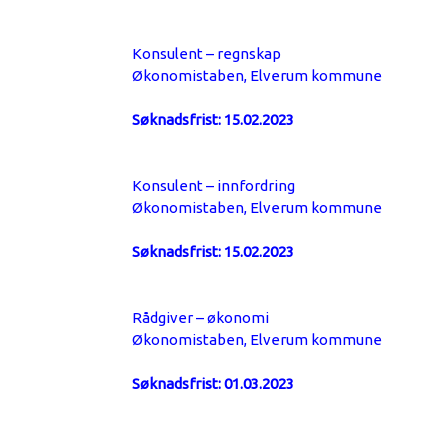
Konsulent – regnskap
Økonomistaben, Elverum kommune
Søknadsfrist: 15.02.2023
Konsulent – innfordring
Økonomistaben, Elverum kommune
Søknadsfrist: 15.02.2023
Rådgiver – økonomi
Økonomistaben, Elverum kommune
Søknadsfrist: 01.03.2023