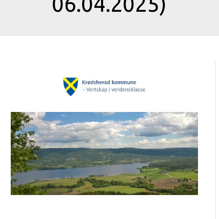
06.04.2025)