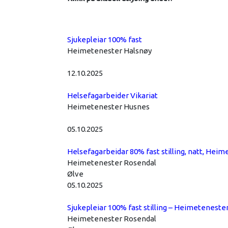
Sjukepleiar 100% fast
Heimetenester Halsnøy
12.10.2025
Helsefagarbeider Vikariat
Heimetenester Husnes
05.10.2025
Helsefagarbeidar 80% fast stilling, natt, Hei
Heimetenester Rosendal
Ølve
05.10.2025
Sjukepleiar 100% fast stilling – Heimeteneste
Heimetenester Rosendal