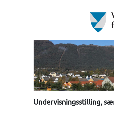
Undervisningsstilling, sær