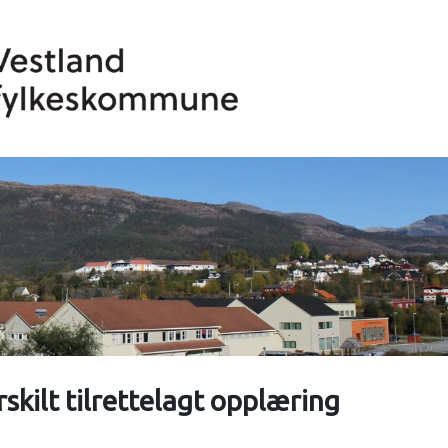
skilt tilrettelagt opplæring