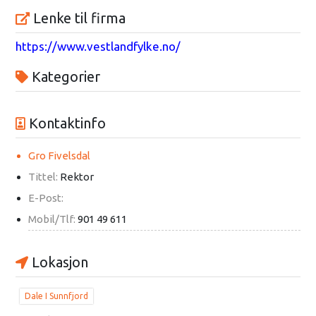
Lenke til firma
https://www.vestlandfylke.no/
Kategorier
Kontaktinfo
Gro Fivelsdal
Tittel:
Rektor
E-Post:
Mobil/Tlf:
901 49 611
Lokasjon
Dale I Sunnfjord