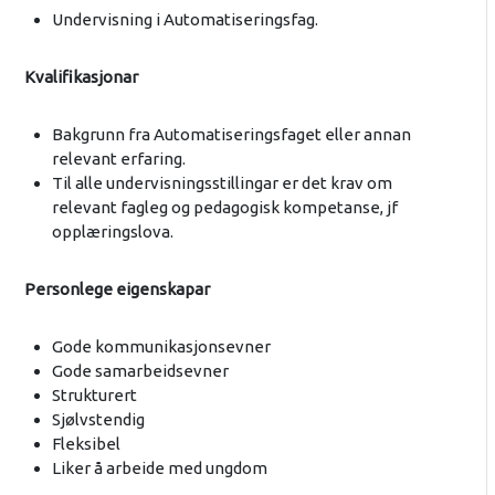
Undervisning i Automatiseringsfag.
Kvalifikasjonar
Bakgrunn fra Automatiseringsfaget eller annan
relevant erfaring.
Til alle undervisningsstillingar er det krav om
relevant fagleg og pedagogisk kompetanse, jf
opplæringslova.
Personlege eigenskapar
Gode kommunikasjonsevner
Gode samarbeidsevner
Strukturert
Sjølvstendig
Fleksibel
Liker å arbeide med ungdom