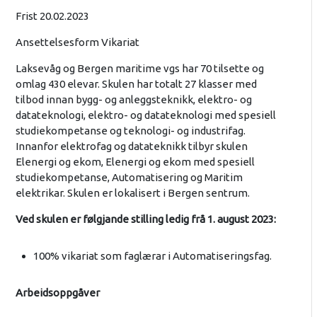
Frist 20.02.2023
Ansettelsesform Vikariat
Laksevåg og Bergen maritime vgs har 70 tilsette og
omlag 430 elevar. Skulen har totalt 27 klasser med
tilbod innan bygg- og anleggsteknikk, elektro- og
datateknologi, elektro- og datateknologi med spesiell
studiekompetanse og teknologi- og industrifag.
Innanfor elektrofag og datateknikk tilbyr skulen
Elenergi og ekom, Elenergi og ekom med spesiell
studiekompetanse, Automatisering og Maritim
elektrikar. Skulen er lokalisert i Bergen sentrum.
Ved skulen er følgjande stilling ledig frå 1. august 2023:
100% vikariat som faglærar i Automatiseringsfag.
Arbeidsoppgåver