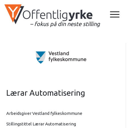
– fokus på din neste stilling
Lærar Automatisering
Arbeidsgiver Vestland fylkeskommune
Stillingstittel Lærar Automatisering