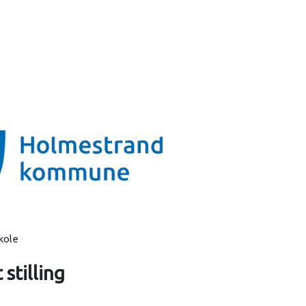
stilling