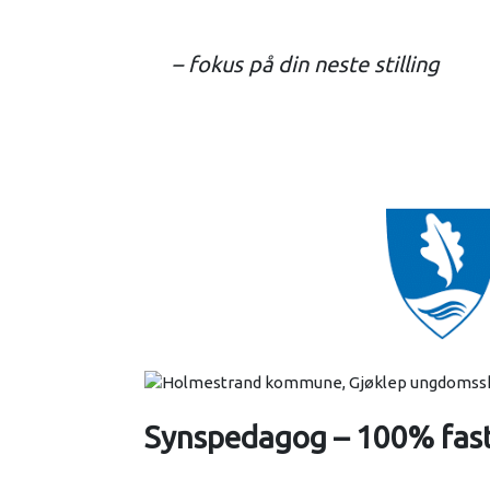
– fokus på din neste stilling
Synspedagog – 100% fast 