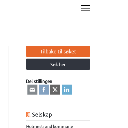
Tilbake til søket
Søk her
Del stillingen
Selskap
Holmestrand kommune