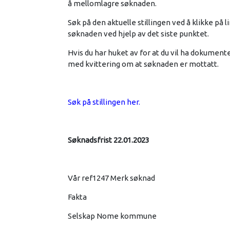
å mellomlagre søknaden.
Søk på den aktuelle stillingen ved å klikke p
søknaden ved hjelp av det siste punktet.
Hvis du har huket av for at du vil ha dokument
med kvittering om at søknaden er mottatt.
Søk på stillingen her.
Søknadsfrist 22.01.2023
Vår ref1247 Merk søknad
Fakta
Selskap Nome kommune