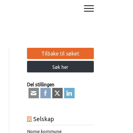
Tilbake til søket
Søk her
Del stillingen
Selskap
Nome kommune