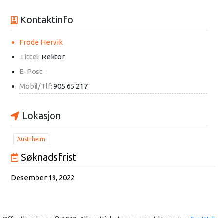
Kontaktinfo
Frode Hervik
Tittel:
Rektor
E-Post:
Mobil/Tlf:
905 65 217
Lokasjon
Austrheim
Søknadsfrist
Desember 19, 2022