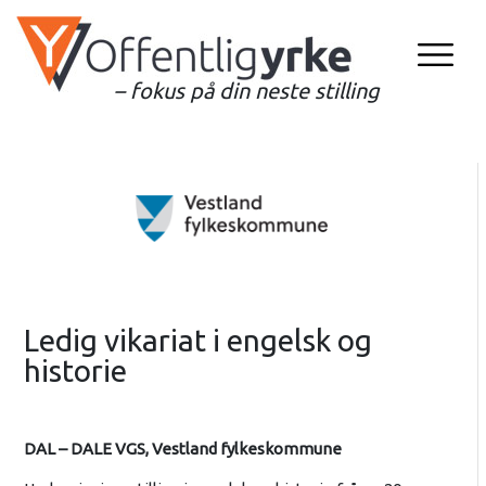
– fokus på din neste stilling
Ledig vikariat i engelsk og
historie
DAL – DALE VGS, Vestland fylkeskommune