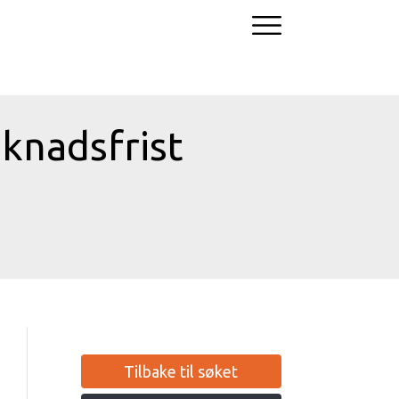
knadsfrist
Tilbake til søket