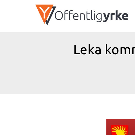
Leka komm