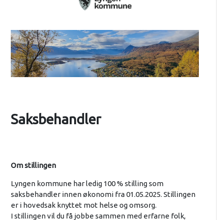
Saksbehandler
Om stillingen
Lyngen kommune har ledig 100 % stilling som
saksbehandler innen økonomi fra 01.05.2025. Stillingen
er i hovedsak knyttet mot helse og omsorg.
I stillingen vil du få jobbe sammen med erfarne folk,