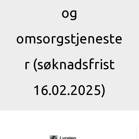
og
omsorgstjeneste
r (søknadsfrist
16.02.2025)