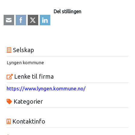
Del stillingen
Selskap
Lyngen kommune
Lenke til firma
https://www.lyngen.kommune.no/
Kategorier
Kontaktinfo