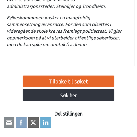
administrasjonssteder: Steinkjer og Trondheim.
Fylkeskommunen ønsker en mangfoldig
sammensetning av ansatte. For den som tilsettes i
videregående skole kreves fremlagt politiattest. Vi gjør
oppmerksom på at vi utarbeider offentlige søkerlister,
men du kan søke om unntak fra denne.
Tilbake til søket
Søk her
Del stillingen