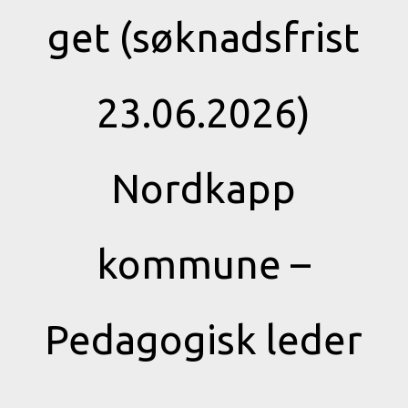
get (søknadsfrist
23.06.2026)
Nordkapp
kommune –
Pedagogisk leder