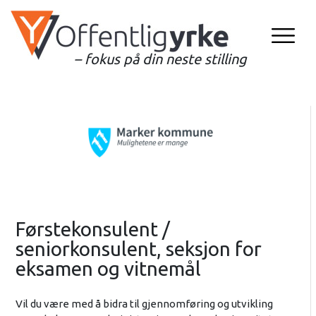
– fokus på din neste stilling
Førstekonsulent /
seniorkonsulent, seksjon for
eksamen og vitnemål
Vil du være med å bidra til gjennomføring og utvikling