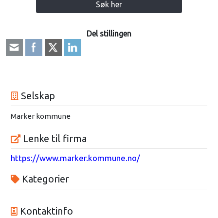
Søk her
Del stillingen
Selskap
Marker kommune
Lenke til firma
https://www.marker.kommune.no/
Kategorier
Kontaktinfo