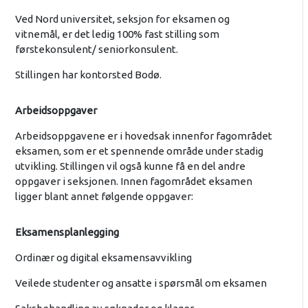
Ved Nord universitet, seksjon for eksamen og
vitnemål, er det ledig 100% fast stilling som
førstekonsulent/ seniorkonsulent.
Stillingen har kontorsted Bodø.
Arbeidsoppgaver
Arbeidsoppgavene er i hovedsak innenfor fagområdet
eksamen, som er et spennende område under stadig
utvikling. Stillingen vil også kunne få en del andre
oppgaver i seksjonen. Innen fagområdet eksamen
ligger blant annet følgende oppgaver:
Eksamensplanlegging
Ordinær og digital eksamensavvikling
Veilede studenter og ansatte i spørsmål om eksamen